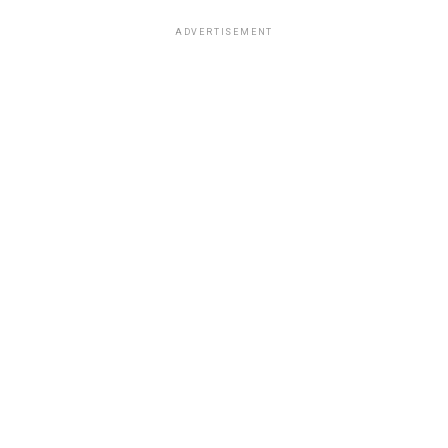
ADVERTISEMENT