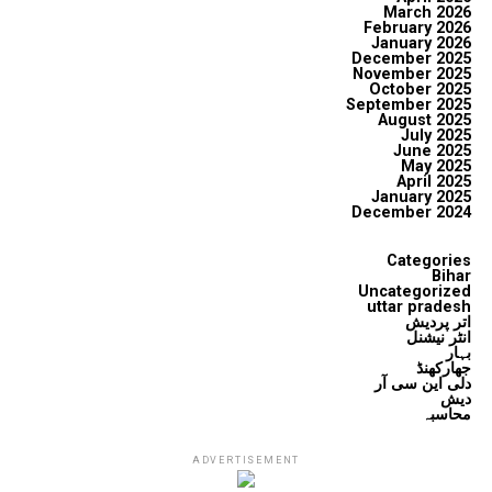
March 2026
February 2026
January 2026
December 2025
November 2025
October 2025
September 2025
August 2025
July 2025
June 2025
May 2025
April 2025
January 2025
December 2024
Categories
Bihar
Uncategorized
uttar pradesh
اتر پردیش
انٹر نیشنل
بہار
جھارکھنڈ
دلی این سی آر
دیش
محاسبہ
ADVERTISEMENT