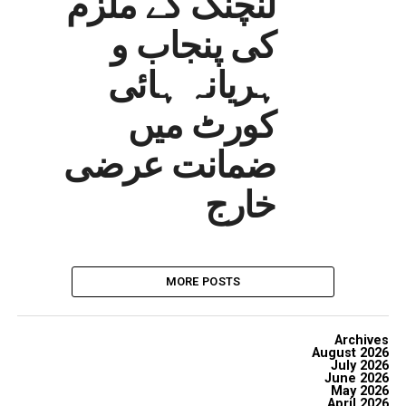
لنچنگ کے ملزم
کی پنجاب و
ہریانہ ہائی
کورٹ میں
ضمانت عرضی
خارج
MORE POSTS
Archives
August 2026
July 2026
June 2026
May 2026
April 2026