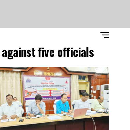
gainst five officials"