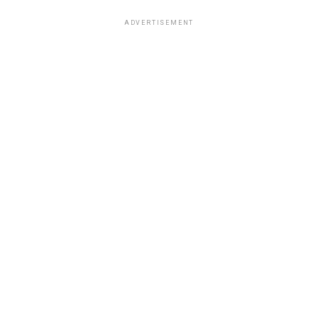
ADVERTISEMENT