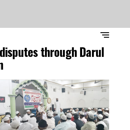
 disputes through Darul
"