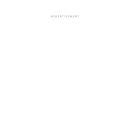
ADVERTISEMENT