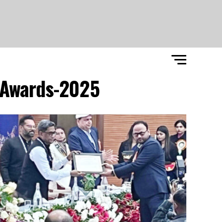
 Awards-2025"