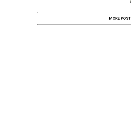
MORE POST