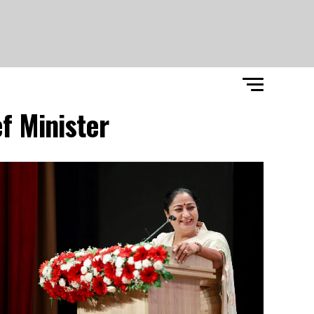
f Minister"