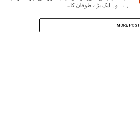
ہے۔ وہ ایک بڑے طوفان کا...
MORE POST