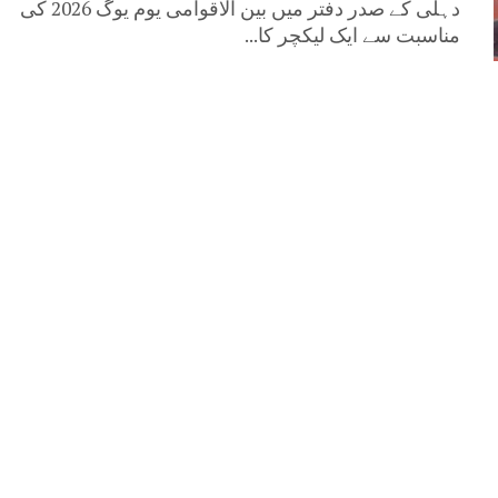
دہلی کے صدر دفتر میں بین الاقوامی یوم یوگ 2026 کی
مناسبت سے ایک لیکچر کا...