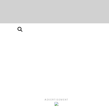
ADVERTISEMENT