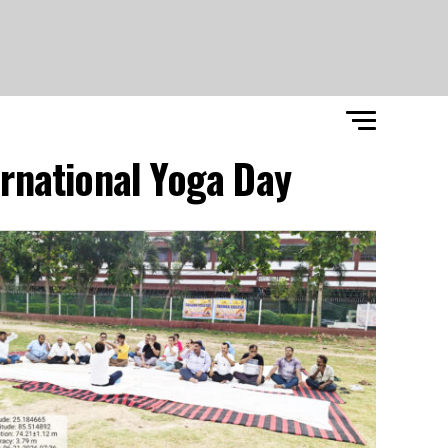
rnational Yoga Day"