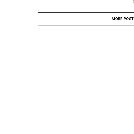
MORE POST