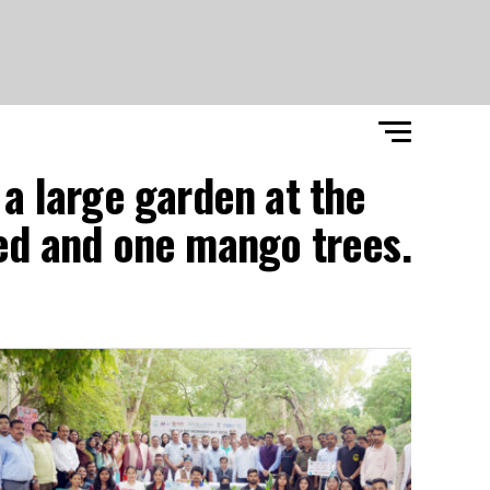
 a large garden at the
red and one mango trees.