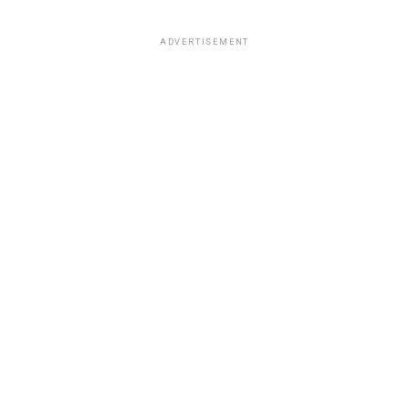
ADVERTISEMENT