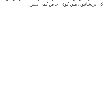
کی پریشانیوں میں کوئی خاص کمی نہیں...