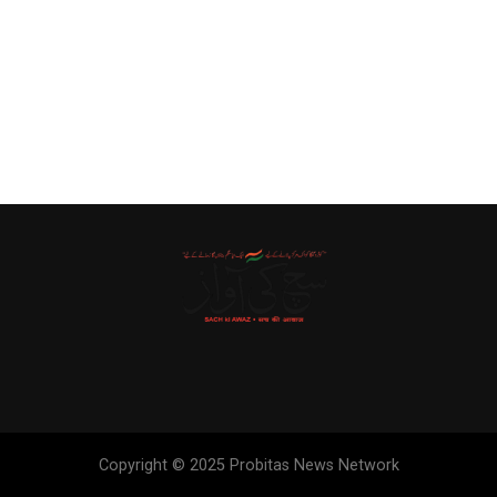
Copyright © 2025 Probitas News Network