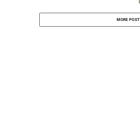
MORE POST