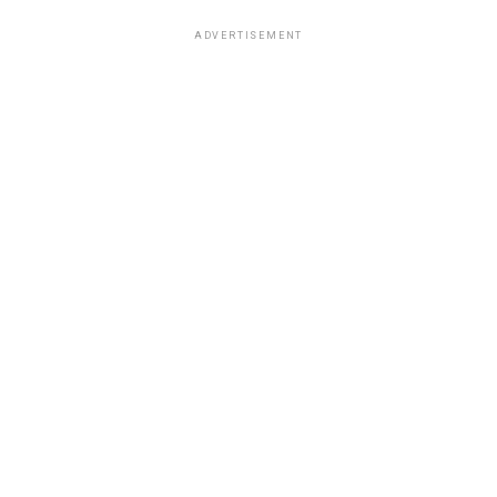
ADVERTISEMENT