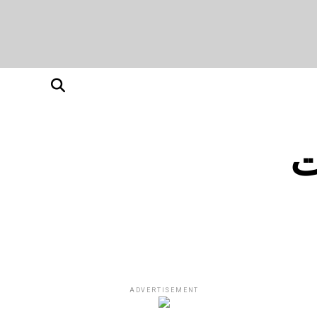
ت
ADVERTISEMENT