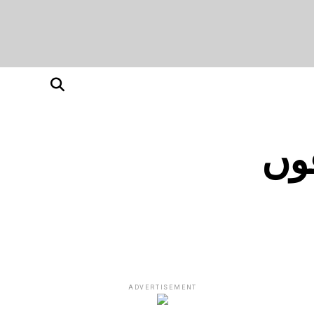
قوں
ADVERTISEMENT