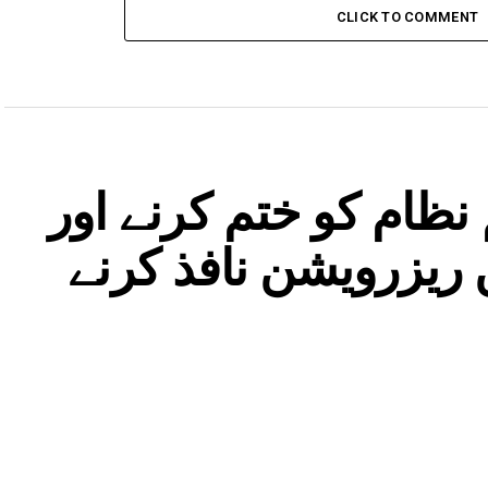
CLICK TO COMMENT
 نظام کو ختم کرنے اور
ریزرویشن نافذ کرنے