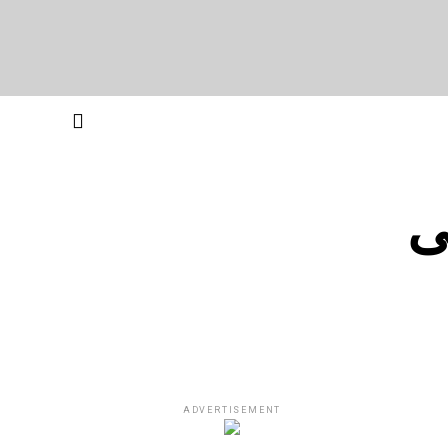
ان کی
ADVERTISEMENT