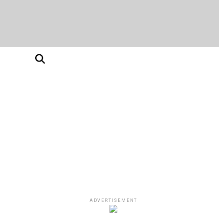
ADVERTISEMENT