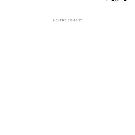
ADVERTISEMENT