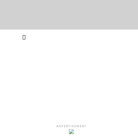
ADVERTISEMENT