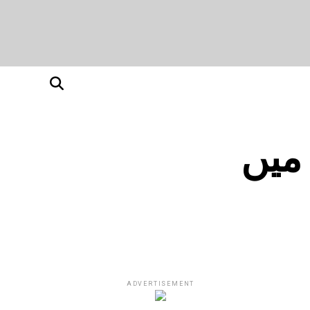
میں
ADVERTISEMENT