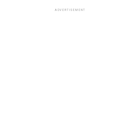
ADVERTISEMENT