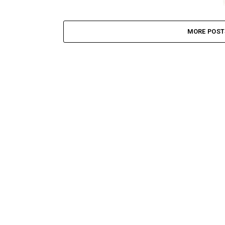
MORE POST