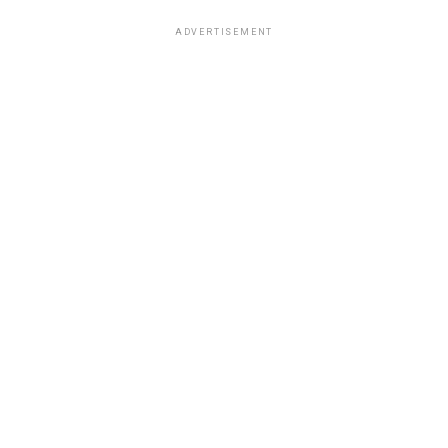
ADVERTISEMENT