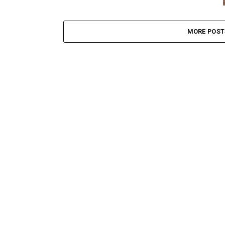
MORE POST