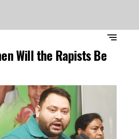
hen Will the Rapists Be