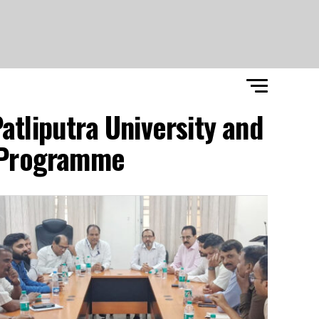
atliputra University and
Programme."