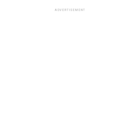
ADVERTISEMENT