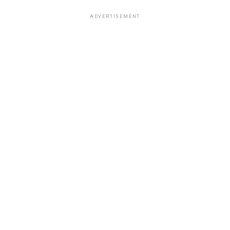
ADVERTISEMENT