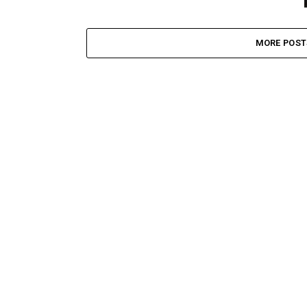
MORE POST