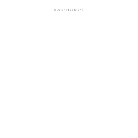
ADVERTISEMENT