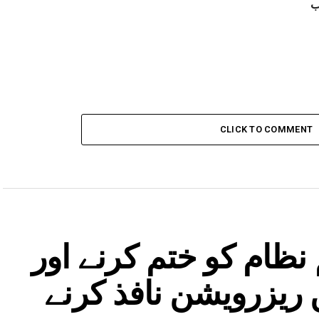
ب
CLICK TO COMMENT
 نظام کو ختم کرنے اور
ریزرویشن نافذ کرنے