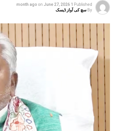
on
June 27, 2026
1 month ago
Published
By
سچ کی آواز ڈیسک