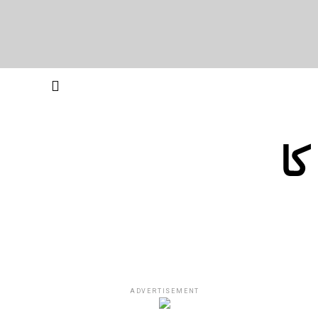
کا
ADVERTISEMENT