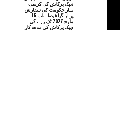
دیپک پرکاش کی کرسی،
بہار حکومت کی سفارش
پر لیا گیا فیصلہ،اب 16
مارچ 2027 تک رہے گی
دیپک پرکاش کی مدت کار