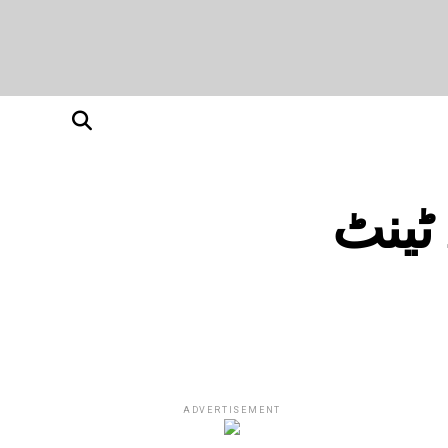
 ٹینٹ
ADVERTISEMENT