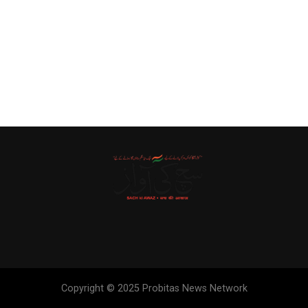
Copyright © 2025 Probitas News Network