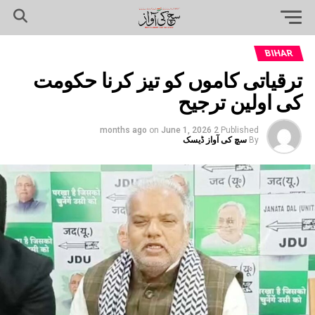
BIHAR
ترقیاتی کاموں کو تیز کرنا حکومت
کی اولین ترجیح
on
June 1, 2026
2 months ago
Published
By
سچ کی آواز ڈیسک