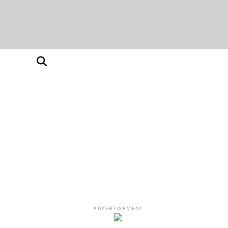
ADVERTISEMENT