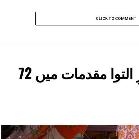
CLICK TO COMMENT
ایف ایس ایل میں زیرِ التوا مقدمات میں 72