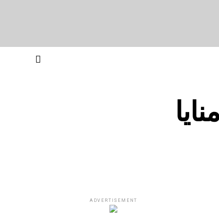
ایا
ADVERTISEMENT