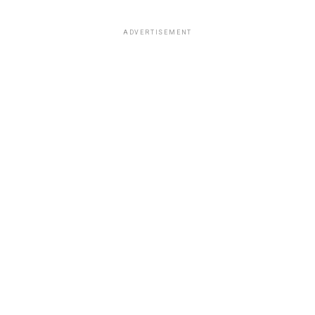
ADVERTISEMENT