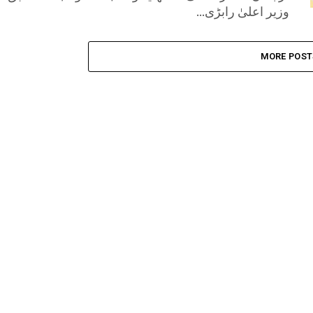
وزیر اعلیٰ رابڑی...
MORE POST