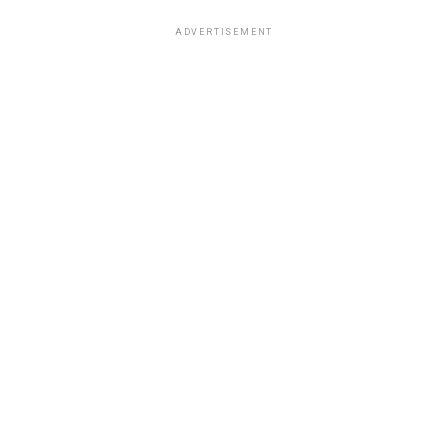
ADVERTISEMENT