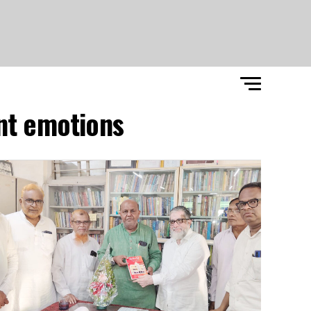
nt emotions"