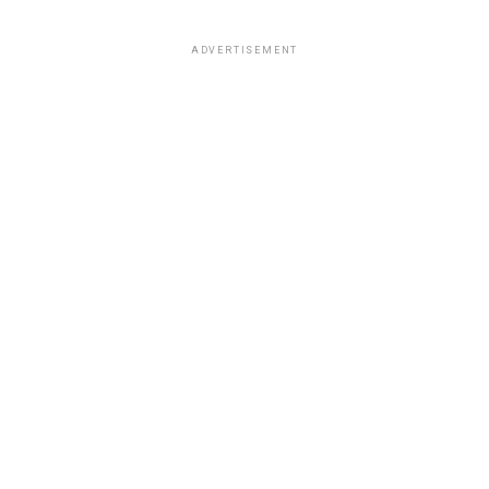
ADVERTISEMENT