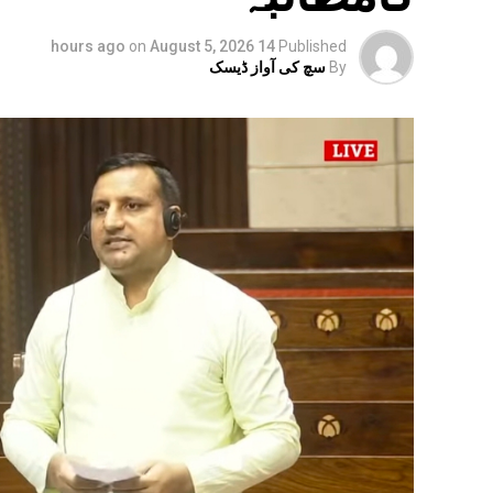
on
August 5, 2026
14 hours ago
Published
By
سچ کی آواز ڈیسک