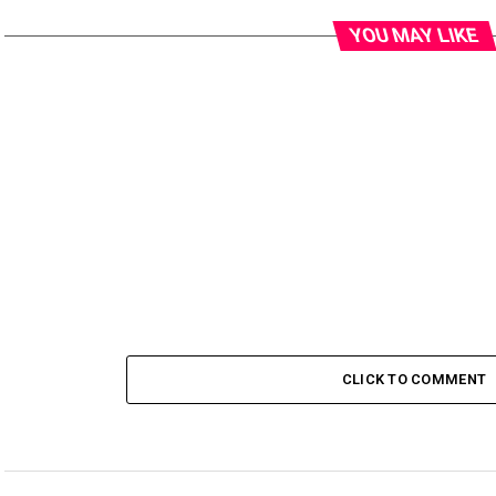
YOU MAY LIKE
CLICK TO COMMENT