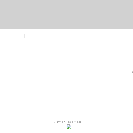
ADVERTISEMENT